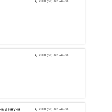
+380 (67) 461-44-04
+380 (67) 461-44-04
на двигуни
+380 (67) 461-44-04