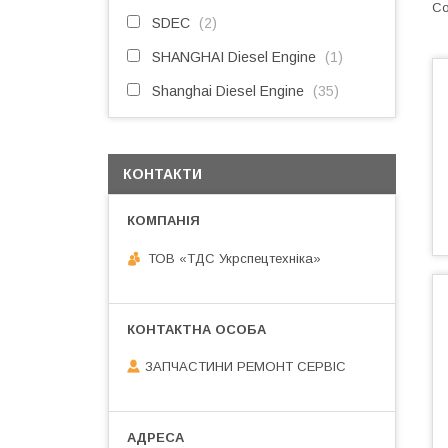
SDEC
2
SHANGHAI Diesel Engine
1
Shanghai Diesel Engine
35
КОНТАКТИ
ТОВ «ТДС Укрспецтехніка»
ЗАПЧАСТИНИ РЕМОНТ СЕРВІС