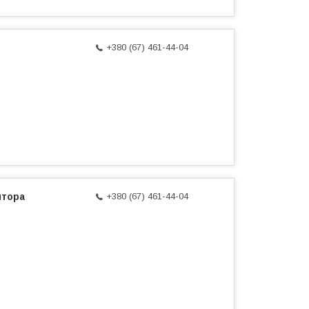
+380 (67) 461-44-04
ятора
+380 (67) 461-44-04