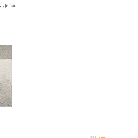
 Дніпрі.