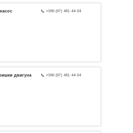
насос
+380 (67) 461-44-04
кришки двигуна
+380 (67) 461-44-04