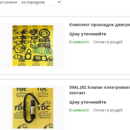
Комплект прокладок двигу
Ціну уточнюйте
В наявності
Оптом і в роздріб
59AL201 Клапан електромагн
контакт
Ціну уточнюйте
В наявності
Оптом і в роздріб