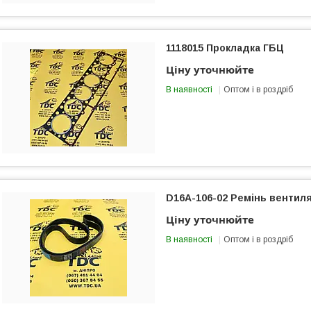
1118015 Прокладка ГБЦ
Ціну уточнюйте
В наявності
Оптом і в роздріб
D16A-106-02 Ремінь вентил
Ціну уточнюйте
В наявності
Оптом і в роздріб