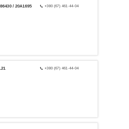
86430 / 20A1695
+380 (67) 461-44-04
121
+380 (67) 461-44-04