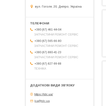
вул. Гоголя, 20, Дніпро, Україна
+380 (67) 461-44-04
ЗАПЧАСТИНИ РЕМОНТ СЕРВІС
+380 (67) 565-66-80
ЗАПЧАСТИНИ РЕМОНТ СЕРВІС
+380 (67) 880-41-23
ЗАПЧАСТИНИ РЕМОНТ СЕРВІС
+380 (67) 827-99-88
ТЕХНІКА
https://tdc.ua/
ka@tdc.ua