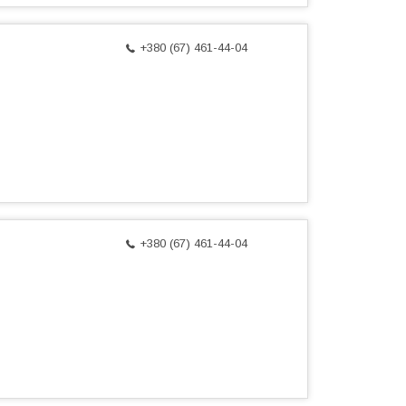
+380 (67) 461-44-04
+380 (67) 461-44-04