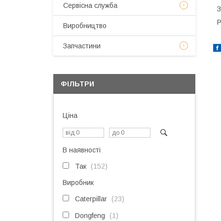
Сервісна служба
З
Р
Виробництво
Запчастини
ФІЛЬТРИ
Ціна
В наявності
Так
152
Виробник
Caterpillar
23
Dongfeng
1