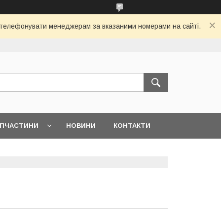
 зателефонувати менеджерам за вказаними номерами на сайті.
АПЧАСТИНИ
НОВИНИ
КОНТАКТИ