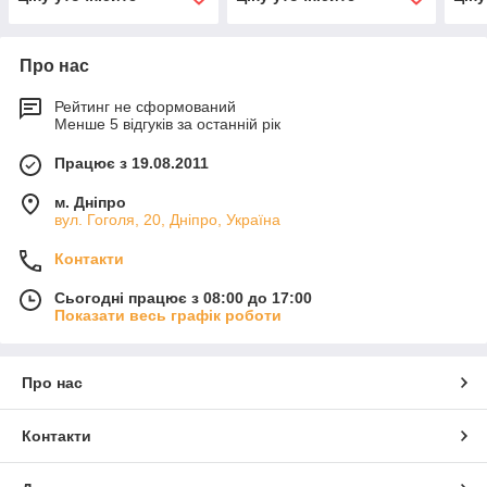
Про нас
Рейтинг не сформований
Менше 5 відгуків за останній рік
Працює з 19.08.2011
м. Дніпро
вул. Гоголя, 20, Дніпро, Україна
Контакти
Сьогодні працює з 08:00 до 17:00
Показати весь графік роботи
Про нас
Контакти