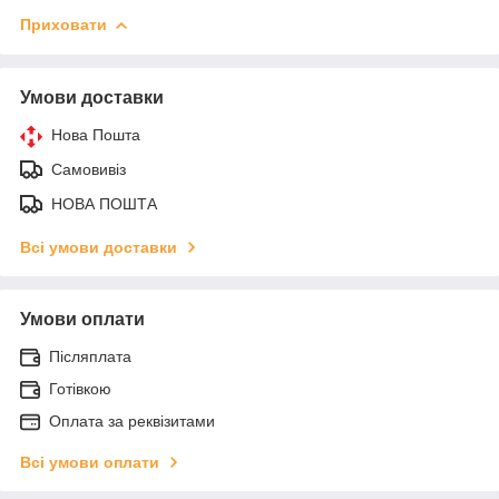
Приховати
Умови доставки
Нова Пошта
Самовивіз
НОВА ПОШТА
Всі умови доставки
Умови оплати
Післяплата
Готівкою
Оплата за реквізитами
Всі умови оплати