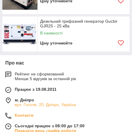
Ціну уточнюйте
Дизельний трифазний генератор Gucbir
GJR25 - 25 кВа
В наявності
Ціну уточнюйте
Про нас
Рейтинг не сформований
Менше 5 відгуків за останній рік
Працює з 19.08.2011
м. Дніпро
вул. Гоголя, 20, Дніпро, Україна
Контакти
Сьогодні працює з 08:00 до 17:00
Показати весь графік роботи