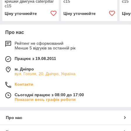
кришки двигуна caterpillar
c15
c15
c15
Ціну уточнюйте
Ціну уточнюйте
Цін
Про нас
Рейтинг не сформований
Менше 5 відгуків за останній рік
Працює з 19.08.2011
м. Дніпро
вул. Гоголя, 20, Дніпро, Україна
Контакти
Сьогодні працює з 08:00 до 17:00
Показати весь графік роботи
Про нас