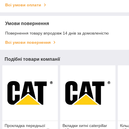
Всі умови оплати
Умови повернення
Повернення товару впродовж 14 днів за домовленістю
Всі умови повернення
Подібні товари компанії
Прокладка передньої
Вкладки хитні caterpillar
Кіль