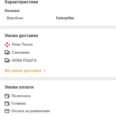
Характеристики
Основні
Виробник
Caterpillar
Умови доставки
Нова Пошта
Самовивіз
НОВА ПОШТА
Всі умови доставки
Умови оплати
Післяплата
Готівкою
Оплата за реквізитами