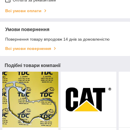
Всі умови оплати
Умови повернення
Повернення товару впродовж 14 днів за домовленістю
Всі умови повернення
Подібні товари компанії