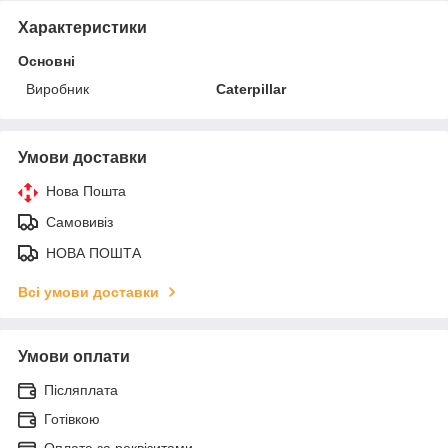
Характеристики
Основні
Виробник
Caterpillar
Умови доставки
Нова Пошта
Самовивіз
НОВА ПОШТА
Всі умови доставки
Умови оплати
Післяплата
Готівкою
Оплата за реквізитами