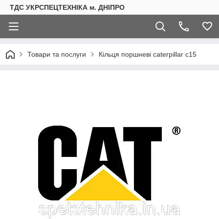
ТДС УКРСПЕЦТЕХНІКА м. ДНІПРО
Товари та послуги
Кільця поршневі caterpillar c15