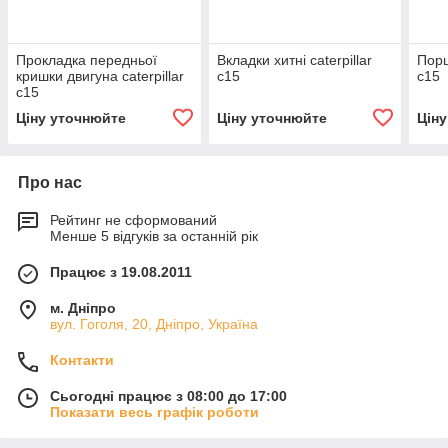
Прокладка передньої
Вкладки хитні caterpillar
Порш
кришки двигуна caterpillar
c15
c15
c15
Ціну уточнюйте
Ціну уточнюйте
Цін
Про нас
Рейтинг не сформований
Менше 5 відгуків за останній рік
Працює з 19.08.2011
м. Дніпро
вул. Гоголя, 20, Дніпро, Україна
Контакти
Сьогодні працює з 08:00 до 17:00
Показати весь графік роботи