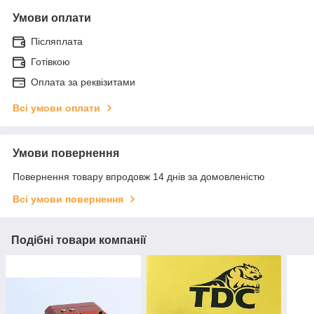
Умови оплати
Післяплата
Готівкою
Оплата за реквізитами
Всі умови оплати
Умови повернення
Повернення товару впродовж 14 днів за домовленістю
Всі умови повернення
Подібні товари компанії