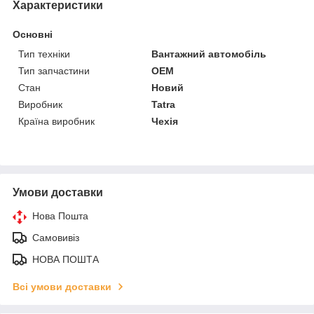
Характеристики
Основні
Тип техніки
Вантажний автомобіль
Тип запчастини
OEM
Стан
Новий
Виробник
Tatra
Країна виробник
Чехія
Умови доставки
Нова Пошта
Самовивіз
НОВА ПОШТА
Всі умови доставки