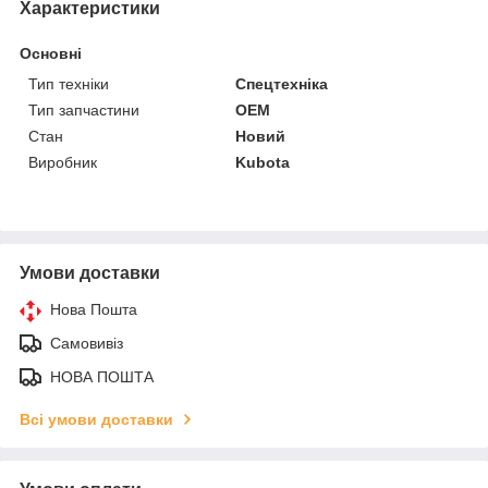
Характеристики
Основні
Тип техніки
Спецтехніка
Тип запчастини
OEM
Стан
Новий
Виробник
Kubota
Умови доставки
Нова Пошта
Самовивіз
НОВА ПОШТА
Всі умови доставки