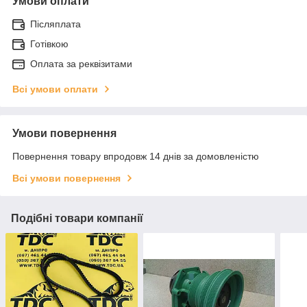
Умови оплати
Післяплата
Готівкою
Оплата за реквізитами
Всі умови оплати
Умови повернення
Повернення товару впродовж 14 днів за домовленістю
Всі умови повернення
Подібні товари компанії