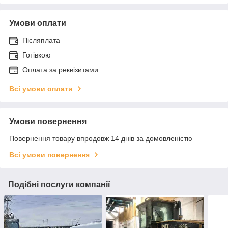
Умови оплати
Післяплата
Готівкою
Оплата за реквізитами
Всі умови оплати
Умови повернення
Повернення товару впродовж 14 днів за домовленістю
Всі умови повернення
Подібні послуги компанії