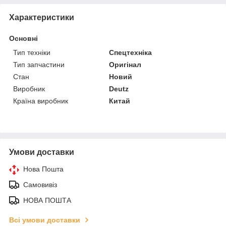
Характеристики
Основні
Тип техніки
Спецтехніка
Тип запчастини
Оригінал
Стан
Новий
Виробник
Deutz
Країна виробник
Китай
Умови доставки
Нова Пошта
Самовивіз
НОВА ПОШТА
Всі умови доставки