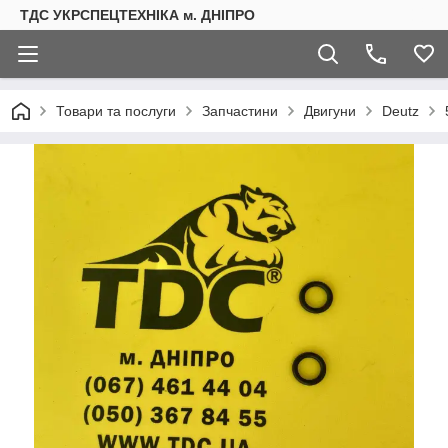
ТДС УКРСПЕЦТЕХНІКА м. ДНІПРО
Товари та послуги
Запчастини
Двигуни
Deutz