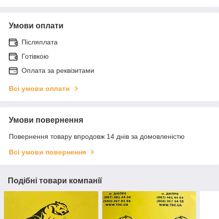
Умови оплати
Післяплата
Готівкою
Оплата за реквізитами
Всі умови оплати
Умови повернення
Повернення товару впродовж 14 днів за домовленістю
Всі умови повернення
Подібні товари компанії