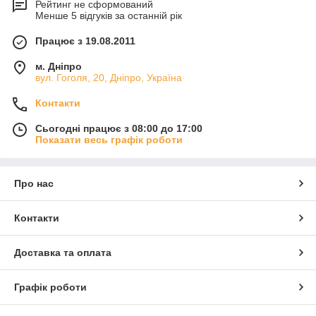
Рейтинг не сформований
Менше 5 відгуків за останній рік
Працює з 19.08.2011
м. Дніпро
вул. Гоголя, 20, Дніпро, Україна
Контакти
Сьогодні працює з 08:00 до 17:00
Показати весь графік роботи
Про нас
Контакти
Доставка та оплата
Графік роботи