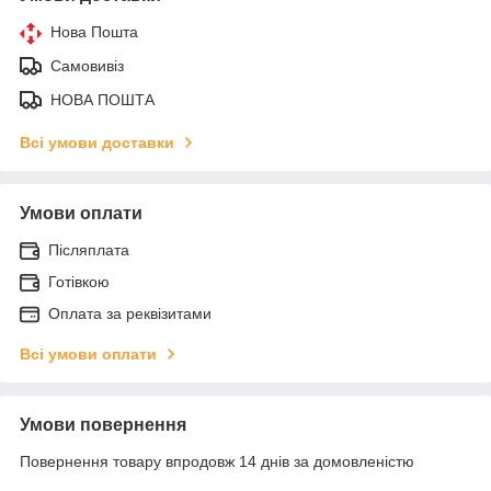
Нова Пошта
Самовивіз
НОВА ПОШТА
Всі умови доставки
Умови оплати
Післяплата
Готівкою
Оплата за реквізитами
Всі умови оплати
Умови повернення
Повернення товару впродовж 14 днів за домовленістю