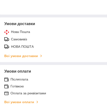
Умови доставки
Нова Пошта
Самовивіз
НОВА ПОШТА
Всі умови доставки
Умови оплати
Післяплата
Готівкою
Оплата за реквізитами
Всі умови оплати