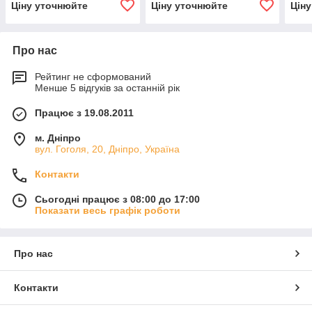
Ціну уточнюйте
Ціну уточнюйте
Цін
Про нас
Рейтинг не сформований
Менше 5 відгуків за останній рік
Працює з 19.08.2011
м. Дніпро
вул. Гоголя, 20, Дніпро, Україна
Контакти
Сьогодні працює з 08:00 до 17:00
Показати весь графік роботи
Про нас
Контакти