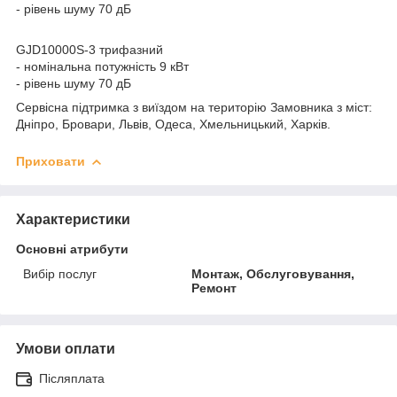
- рівень шуму 70 дБ
GJD10000S-3 трифазний
- номінальна потужність 9 кВт
- рівень шуму 70 дБ
Сервісна підтримка з виїздом на територію Замовника з міст:
Дніпро, Бровари, Львів, Одеса, Хмельницький, Харків.
Приховати
Характеристики
Основні атрибути
Вибір послуг
Монтаж, Обслуговування,
Ремонт
Умови оплати
Післяплата