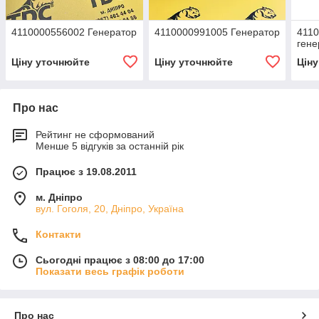
4110000556002 Генератор
4110000991005 Генератор
4110
гене
Ціну уточнюйте
Ціну уточнюйте
Цін
Про нас
Рейтинг не сформований
Менше 5 відгуків за останній рік
Працює з 19.08.2011
м. Дніпро
вул. Гоголя, 20, Дніпро, Україна
Контакти
Сьогодні працює з 08:00 до 17:00
Показати весь графік роботи
Про нас