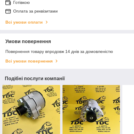
Готівкою
Оплата за реквізитами
Всі умови оплати
Умови повернення
Повернення товару впродовж 14 днів за домовленістю
Всі умови повернення
Подібні послуги компанії