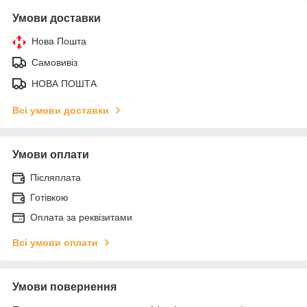
Умови доставки
Нова Пошта
Самовивіз
НОВА ПОШТА
Всі умови доставки
Умови оплати
Післяплата
Готівкою
Оплата за реквізитами
Всі умови оплати
Умови повернення