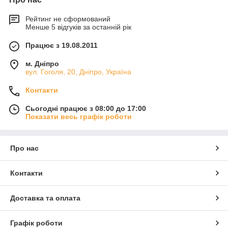
Рейтинг не сформований
Менше 5 відгуків за останній рік
Працює з 19.08.2011
м. Дніпро
вул. Гоголя, 20, Дніпро, Україна
Контакти
Сьогодні працює з 08:00 до 17:00
Показати весь графік роботи
Про нас
Контакти
Доставка та оплата
Графік роботи