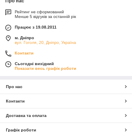
Про нас
Рейтинг не сформований
Менше 5 відгуків за останній рік
Працює з 19.08.2011
м. Дніпро
вул. Гоголя, 20, Дніпро, Україна
Контакти
Сьогодні вихідний
Показати весь графік роботи
Про нас
Контакти
Доставка та оплата
Графік роботи