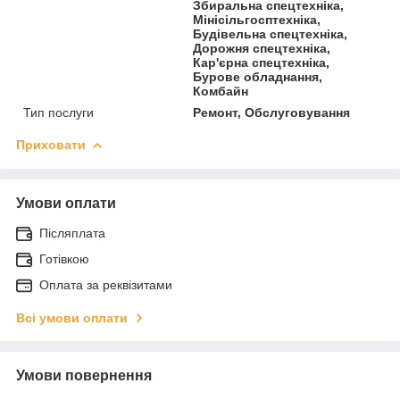
Збиральна спецтехніка,
Мінісільгосптехніка,
Будівельна спецтехніка,
Дорожня спецтехніка,
Кар'єрна спецтехніка,
Бурове обладнання,
Комбайн
Тип послуги
Ремонт, Обслуговування
Приховати
Умови оплати
Післяплата
Готівкою
Оплата за реквізитами
Всі умови оплати
Умови повернення