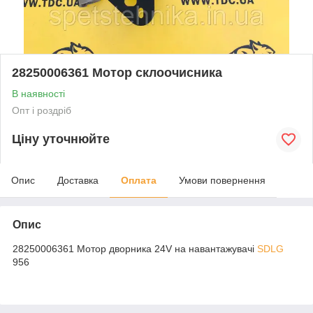
28250006361 Мотор склоочисника
В наявності
Опт і роздріб
Ціну уточнюйте
Опис
Доставка
Оплата
Умови повернення
Опис
28250006361 Мотор дворника 24V на навантажувачі
SDLG
956