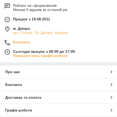
Рейтинг не сформований
Менше 5 відгуків за останній рік
Працює з 19.08.2011
м. Дніпро
вул. Гоголя, 20, Дніпро, Україна
Контакти
Сьогодні працює з 08:00 до 17:00
Показати весь графік роботи
Про нас
Контакти
Доставка та оплата
Графік роботи