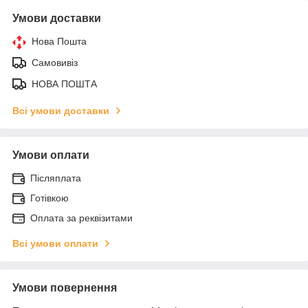
Умови доставки
Нова Пошта
Самовивіз
НОВА ПОШТА
Всі умови доставки
Умови оплати
Післяплата
Готівкою
Оплата за реквізитами
Всі умови оплати
Умови повернення