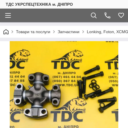
ТДС УКРСПЕЦТЕХНІКА м. ДНІПРО
Товари та послуги
Запчастини
Lonking, Foton, XCMG