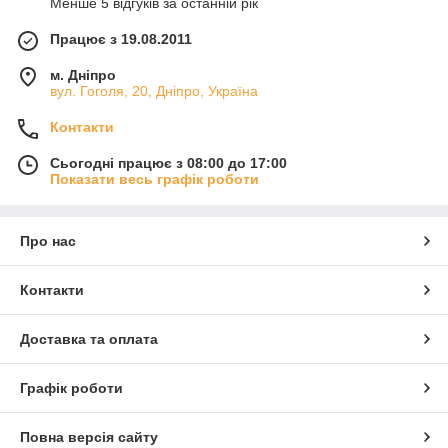
Менше 5 відгуків за останній рік
Працює з 19.08.2011
м. Дніпро
вул. Гоголя, 20, Дніпро, Україна
Контакти
Сьогодні працює з 08:00 до 17:00
Показати весь графік роботи
Про нас
Контакти
Доставка та оплата
Графік роботи
Повна версія сайту