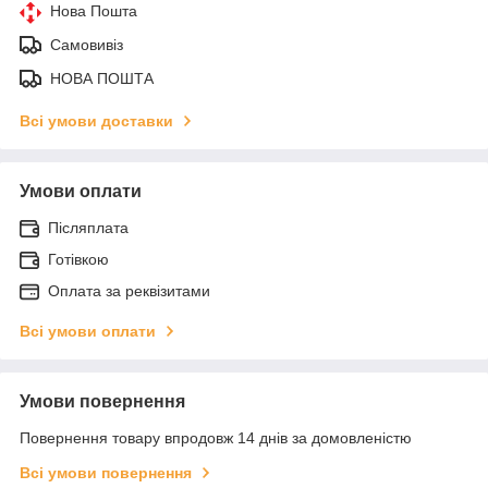
Нова Пошта
Самовивіз
НОВА ПОШТА
Всі умови доставки
Умови оплати
Післяплата
Готівкою
Оплата за реквізитами
Всі умови оплати
Умови повернення
Повернення товару впродовж 14 днів за домовленістю
Всі умови повернення