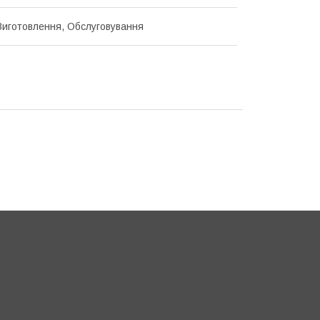
Виготовлення, Обслуговування