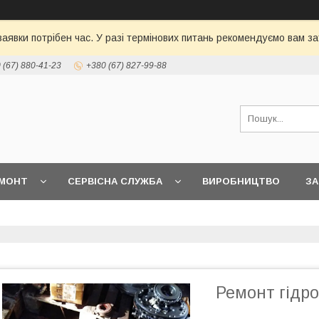
 заявки потрібен час. У разі термінових питань рекомендуємо вам
 (67) 880-41-23
+380 (67) 827-99-88
МОНТ
СЕРВІСНА СЛУЖБА
ВИРОБНИЦТВО
З
Ремонт гідр