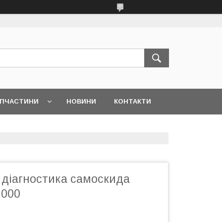
АПЧАСТИНИ
НОВИНИ
КОНТАКТИ
 діагностика самоскида
000