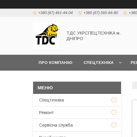
+380 (67) 461-44-04
+380 (67) 565-66-80
+380
ТДС УКРСПЕЦТЕХНІКА м.
ДНІПРО
ПРО КОМПАНІЮ
СПЕЦТЕХНІКА
РЕ
Спецтехніка
Ремонт
Сервісна служба