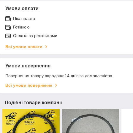
Умови оплати
Післяплата
Готівкою
Оплата за реквізитами
Всі умови оплати
Умови повернення
Повернення товару впродовж 14 днів за домовленістю
Всі умови повернення
Подібні товари компанії