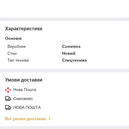
Характеристики
Основні
Виробник
Cummins
Стан
Новий
Тип техніки
Спецтехніка
Умови доставки
Нова Пошта
Самовивіз
НОВА ПОШТА
Всі умови доставки