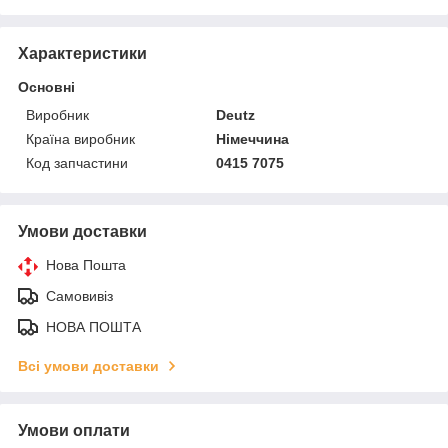
Характеристики
Основні
Виробник
Deutz
Країна виробник
Німеччина
Код запчастини
0415 7075
Умови доставки
Нова Пошта
Самовивіз
НОВА ПОШТА
Всі умови доставки
Умови оплати