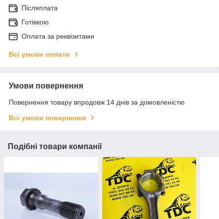
Післяплата
Готівкою
Оплата за реквізитами
Всі умови оплати
Умови повернення
Повернення товару впродовж 14 днів за домовленістю
Всі умови повернення
Подібні товари компанії