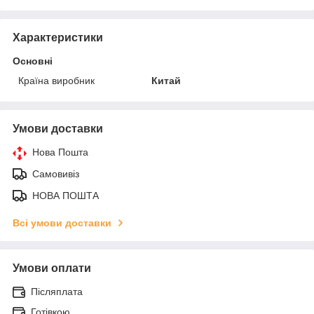
Характеристики
Основні
Країна виробник
Китай
Умови доставки
Нова Пошта
Самовивіз
НОВА ПОШТА
Всі умови доставки
Умови оплати
Післяплата
Готівкою