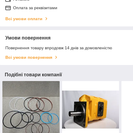
Оплата за реквізитами
Всі умови оплати
Умови повернення
Повернення товару впродовж 14 днів за домовленістю
Всі умови повернення
Подібні товари компанії