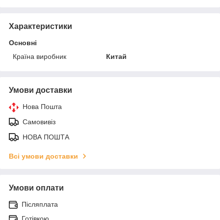
Характеристики
Основні
Країна виробник
Китай
Умови доставки
Нова Пошта
Самовивіз
НОВА ПОШТА
Всі умови доставки
Умови оплати
Післяплата
Готівкою