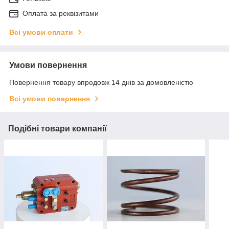
Оплата за реквізитами
Всі умови оплати
Умови повернення
Повернення товару впродовж 14 днів за домовленістю
Всі умови повернення
Подібні товари компанії