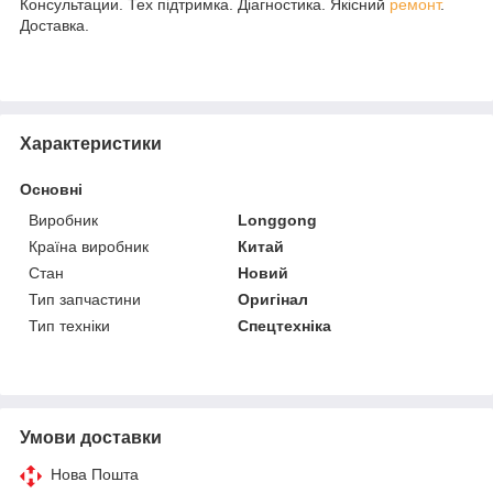
Консультации. Тех підтримка. Діагностика. Якісний
ремонт
.
Доставка.
Характеристики
Основні
Виробник
Longgong
Країна виробник
Китай
Стан
Новий
Тип запчастини
Оригінал
Тип техніки
Спецтехніка
Умови доставки
Нова Пошта