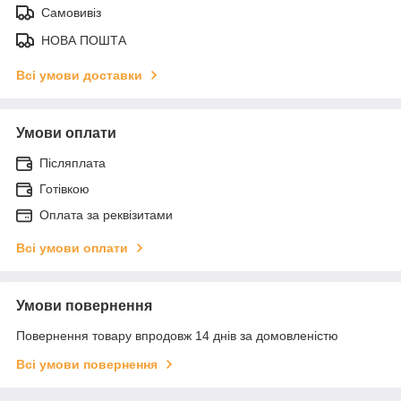
Самовивіз
НОВА ПОШТА
Всі умови доставки
Умови оплати
Післяплата
Готівкою
Оплата за реквізитами
Всі умови оплати
Умови повернення
Повернення товару впродовж 14 днів за домовленістю
Всі умови повернення