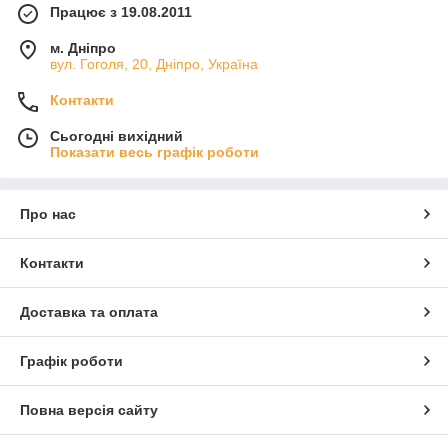
Працює з 19.08.2011
м. Дніпро
вул. Гоголя, 20, Дніпро, Україна
Контакти
Сьогодні вихідний
Показати весь графік роботи
Про нас
Контакти
Доставка та оплата
Графік роботи
Повна версія сайту