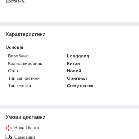
Доставка.
Характеристики
Основні
Виробник
Longgong
Країна виробник
Китай
Стан
Новий
Тип запчастини
Оригінал
Тип техніки
Спецтехніка
Умови доставки
Нова Пошта
Самовивіз