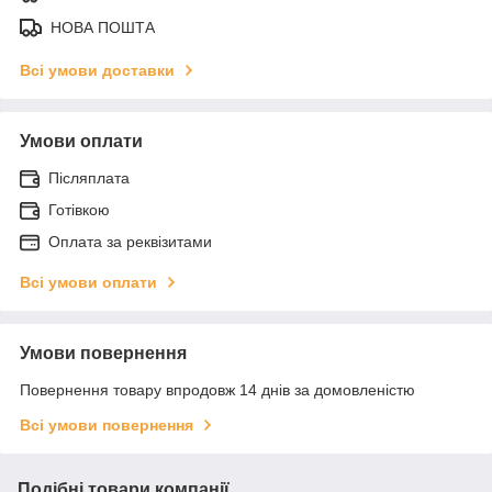
НОВА ПОШТА
Всі умови доставки
Умови оплати
Післяплата
Готівкою
Оплата за реквізитами
Всі умови оплати
Умови повернення
Повернення товару впродовж 14 днів за домовленістю
Всі умови повернення
Подібні товари компанії