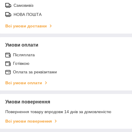
Самовивіз
НОВА ПОШТА
Всі умови доставки
Умови оплати
Післяплата
Готівкою
Оплата за реквізитами
Всі умови оплати
Умови повернення
Повернення товару впродовж 14 днів за домовленістю
Всі умови повернення