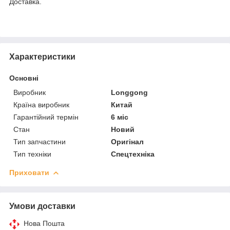
Доставка.
Характеристики
Основні
Виробник
Longgong
Країна виробник
Китай
Гарантійний термін
6 міс
Стан
Новий
Тип запчастини
Оригінал
Тип техніки
Спецтехніка
Приховати
Умови доставки
Нова Пошта