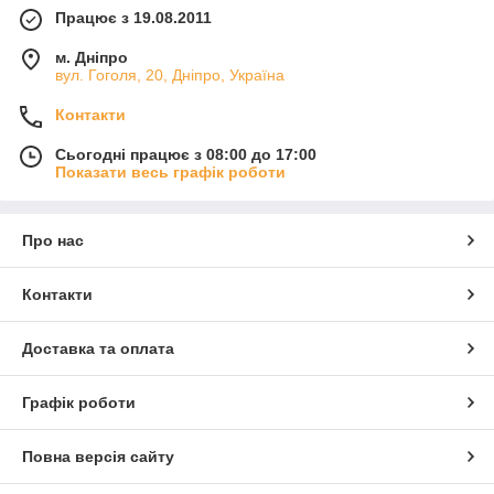
Працює з 19.08.2011
м. Дніпро
вул. Гоголя, 20, Дніпро, Україна
Контакти
Сьогодні працює з 08:00 до 17:00
Показати весь графік роботи
Про нас
Контакти
Доставка та оплата
Графік роботи
Повна версія сайту