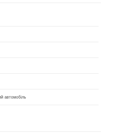
й автомобіль