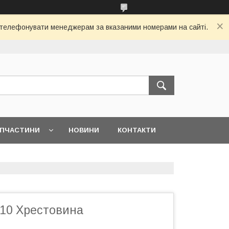
 зателефонувати менеджерам за вказаними номерами на сайті.
АПЧАСТИНИ
НОВИНИ
КОНТАКТИ
10 Хрестовина