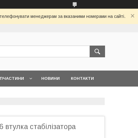
 зателефонувати менеджерам за вказаними номерами на сайті.
АПЧАСТИНИ
НОВИНИ
КОНТАКТИ
 втулка стабілізатора