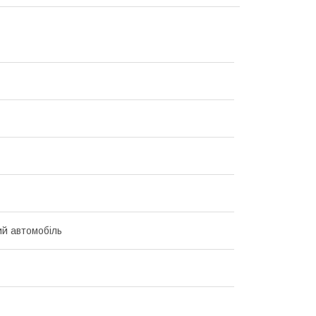
й автомобіль