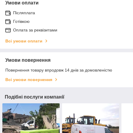
Умови оплати
Післяплата
Готівкою
Оплата за реквізитами
Всі умови оплати
Умови повернення
Повернення товару впродовж 14 днів за домовленістю
Всі умови повернення
Подібні послуги компанії