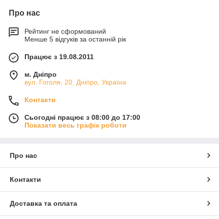
Про нас
Рейтинг не сформований
Менше 5 відгуків за останній рік
Працює з 19.08.2011
м. Дніпро
вул. Гоголя, 20, Дніпро, Україна
Контакти
Сьогодні працює з 08:00 до 17:00
Показати весь графік роботи
Про нас
Контакти
Доставка та оплата