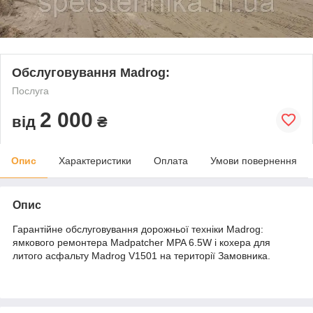
Обслуговування Madrog:
Послуга
2 000
від
₴
Опис
Характеристики
Оплата
Умови повернення
Опис
Гарантійне обслуговування дорожньої техніки Madrog:
ямкового ремонтера Madpatcher MPA 6.5W і кохера для
литого асфальту Madrog V1501 на території Замовника.