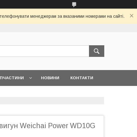
 зателефонувати менеджерам за вказаними номерами на сайті.
АПЧАСТИНИ
НОВИНИ
КОНТАКТИ
вигун Weichai Power WD10G