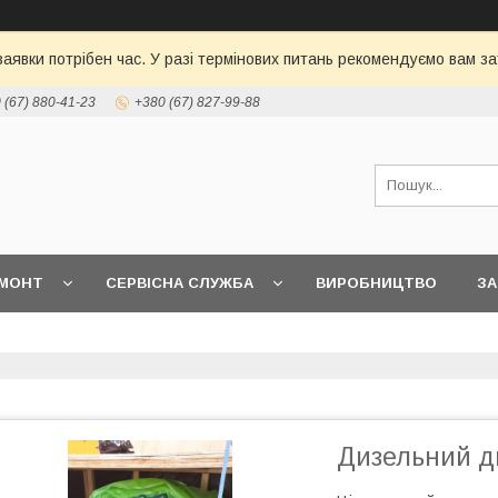
 заявки потрібен час. У разі термінових питань рекомендуємо вам
 (67) 880-41-23
+380 (67) 827-99-88
МОНТ
СЕРВІСНА СЛУЖБА
ВИРОБНИЦТВО
З
Дизельний д