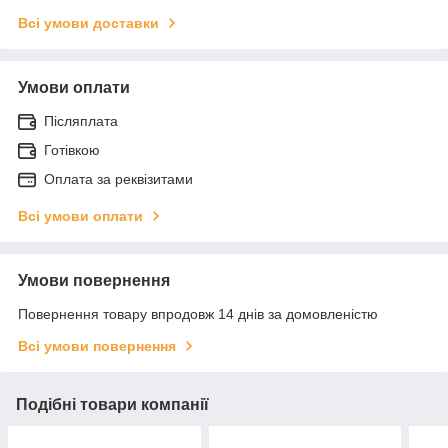
Всі умови доставки
Умови оплати
Післяплата
Готівкою
Оплата за реквізитами
Всі умови оплати
Умови повернення
Повернення товару впродовж 14 днів за домовленістю
Всі умови повернення
Подібні товари компанії