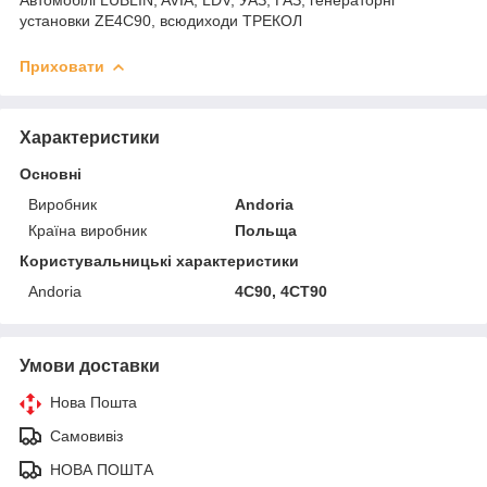
установки ZE4C90, всюдиходи ТРЕКОЛ
Приховати
Характеристики
Основні
Виробник
Andoria
Країна виробник
Польща
Користувальницькі характеристики
Andoria
4С90, 4СТ90
Умови доставки
Нова Пошта
Самовивіз
НОВА ПОШТА