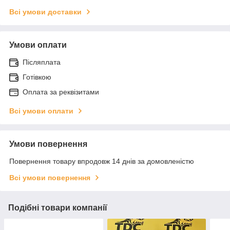
Всі умови доставки
Умови оплати
Післяплата
Готівкою
Оплата за реквізитами
Всі умови оплати
Умови повернення
Повернення товару впродовж 14 днів за домовленістю
Всі умови повернення
Подібні товари компанії