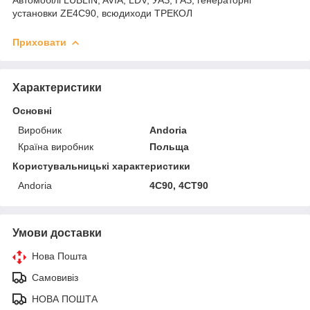
установки ZE4C90, всюдиходи ТРЕКОЛ
Приховати
Характеристики
Основні
Виробник
Andoria
Країна виробник
Польща
Користувальницькі характеристики
Andoria
4С90, 4СТ90
Умови доставки
Нова Пошта
Самовивіз
НОВА ПОШТА