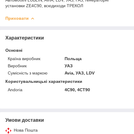
установки ZE4C90, всюдиходи ТРЕКОЛ
Приховати
Характеристики
Основні
Країна виробник
Польща
Виробник
УАЗ
Сумісність з маркою
Avia, УАЗ, LDV
Користувальницькі характеристики
Andoria
4С90, 4СТ90
Умови доставки
Нова Пошта