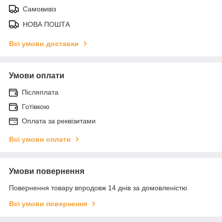
Самовивіз
НОВА ПОШТА
Всі умови доставки
Умови оплати
Післяплата
Готівкою
Оплата за реквізитами
Всі умови оплати
Умови повернення
Повернення товару впродовж 14 днів за домовленістю
Всі умови повернення