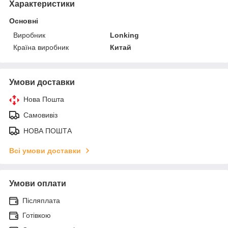
Характеристики
Основні
Виробник
Lonking
Країна виробник
Китай
Умови доставки
Нова Пошта
Самовивіз
НОВА ПОШТА
Всі умови доставки
Умови оплати
Післяплата
Готівкою