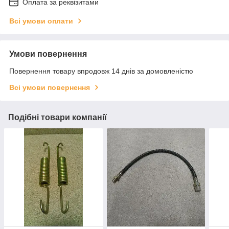
Оплата за реквізитами
Всі умови оплати
Умови повернення
Повернення товару впродовж 14 днів за домовленістю
Всі умови повернення
Подібні товари компанії